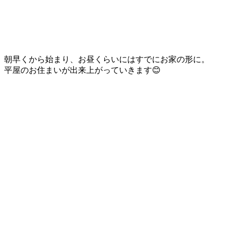
朝早くから始まり、お昼くらいにはすでにお家の形に。
平屋のお住まいが出来上がっていきます😊