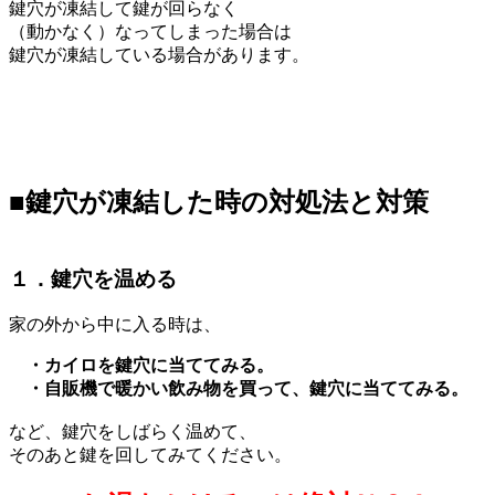
鍵穴が凍結して鍵が回らなく
（動かなく）なってしまった場合は
鍵穴が凍結している場合があります。
■鍵穴が凍結した時の対処法と対策
１．鍵穴を温める
家の外から中に入る時は、
・カイロを鍵穴に当ててみる。
・自販機で暖かい飲み物を買って、鍵穴に当ててみる。
など、鍵穴をしばらく温めて、
そのあと鍵を回してみてください。