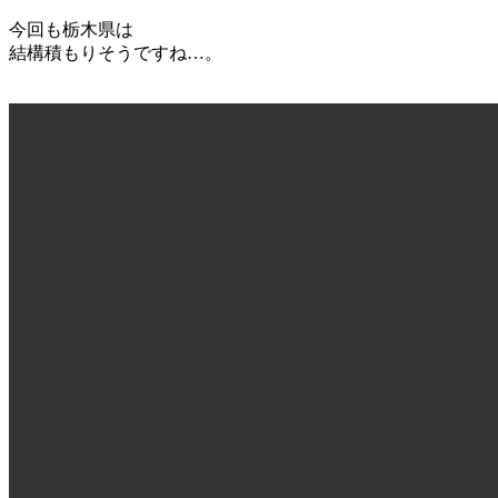
今回も栃木県は
結構積もりそうですね…。