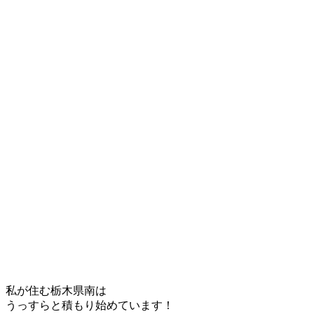
私が住む栃木県南は
うっすらと積もり始めています！