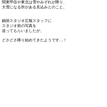
関東甲信や東北は雪やみぞれが降り、
大雪になる所がある見込みとのこと。
鍋掛スタジオ広報スタッフに
スタジオ前の写真を
送ってもらいましたが、
どさどさ降り始めてきたようです…！