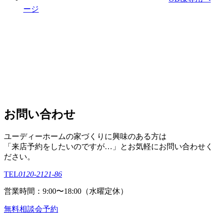
ージ
お問い合わせ
ユーディーホームの家づくりに興味のある⽅は
「来店予約をしたいのですが…」とお気軽にお問い合わせく
ださい。
TEL
0120-2121-86
営業時間：9:00〜18:00（⽔曜定休）
無料相談会予約