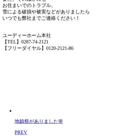
お住まいでのトラブル、
雪による破損や被害などがありましたら
いつでも弊社までご連絡ください！
ユーディーホーム本社
【TEL】0287-74-2121
【フリーダイヤル】0120-2121-86
地鎮祭がありました🌸
PREV