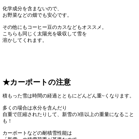
化学成分を含まないので、
お野菜などの畑でも安心です。
その他にもコーヒー豆のカスなどもオススメ。
こちらも同じく太陽光を吸収して雪を
溶かしてくれます。
★カーポートの注意
積もった雪は時間の経過とともにどんどん重~くなります。
多くの場合は水分を含んだり
自重で圧縮されたりして、新雪の3倍以上の重量になること
も！
カーポートなどの耐積雪性能は