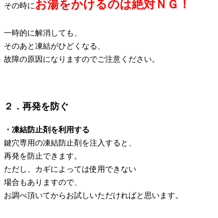
お湯をかけるのは絶対ＮＧ！
その時に
一時的に解消しても、
そのあと凍結がひどくなる、
故障の原因になりますのでご注意ください。
２．再発を防ぐ
・凍結防止剤を利用する
鍵穴専用の凍結防止剤を注入すると、
再発を防止できます。
ただし、カギによっては使用できない
場合もありますので、
お調べ頂いてからお試しいただければと思います。