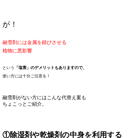
が！
融雪剤には金属を錆びさせる
植物に悪影響
という
「塩害」のデメリットもありますので、
使い方には十分ご注意を！
融雪剤がない方にはこんな代替え案も
ちょこっとご紹介。
①除湿剤や乾燥剤の中身を利用する