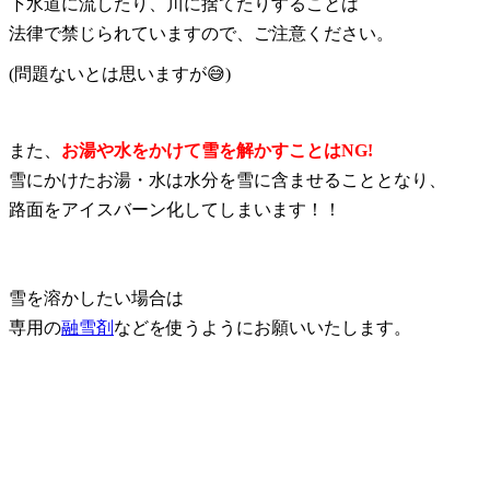
下水道に流したり、川に捨てたりすることは
法律で禁じられていますので、ご注意ください。
(問題ないとは思いますが😅)
また、
お湯や水をかけて雪を解かすことはNG!
雪にかけたお湯・水は水分を雪に含ませることとなり、
路面をアイスバーン化してしまいます！！
雪を溶かしたい場合は
専用の
融雪剤
などを使うようにお願いいたします。