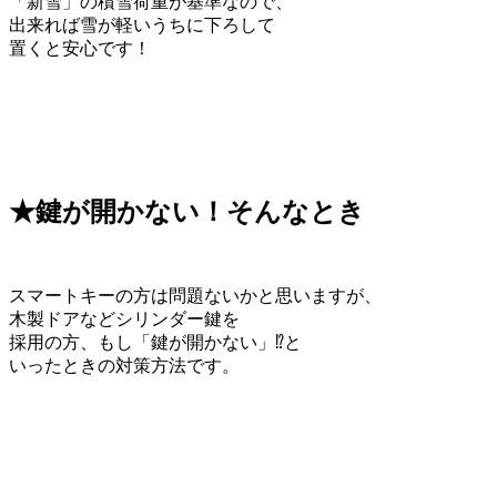
「新雪」の積雪荷重が基準なので、
出来れば雪が軽いうちに下ろして
置くと安心です！
★鍵が開かない！そんなとき
スマートキーの方は問題ないかと思いますが、
木製ドアなどシリンダー鍵を
採用の方、もし「鍵が開かない」⁉と
いったときの対策方法です。