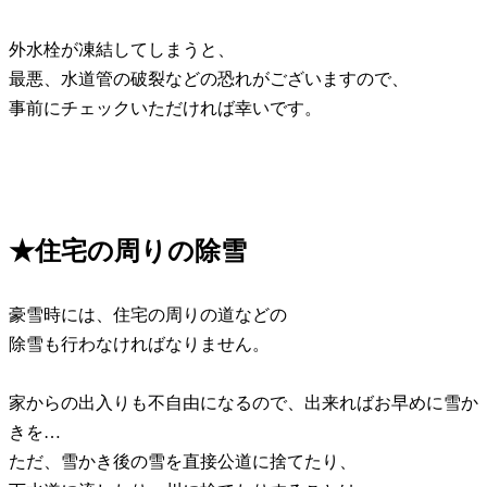
外水栓が凍結してしまうと、
最悪、水道管の破裂などの恐れがございますので、
事前にチェックいただければ幸いです。
★住宅の周りの除雪
豪雪時には、住宅の周りの道などの
除雪も行わなければなりません。
家からの出入りも不自由になるので、出来ればお早めに雪か
きを…
ただ、雪かき後の雪を直接公道に捨てたり、