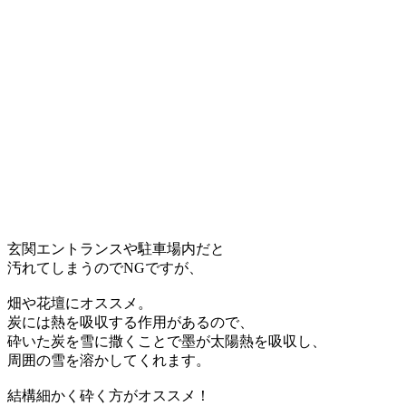
玄関エントランスや駐車場内だと
汚れてしまうのでNGですが、
畑や花壇にオススメ。
炭には
熱を吸収する作用があるので、
砕いた炭を雪に撒くことで墨が太陽熱を吸収し、
周囲の雪を溶かしてくれます。
結構細かく砕く方がオススメ！