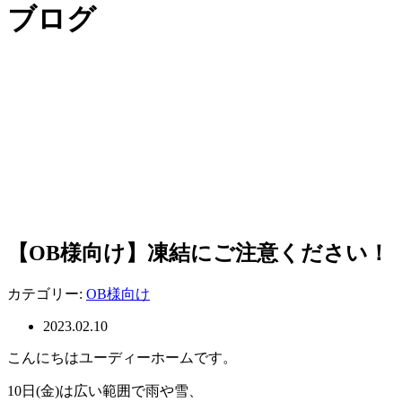
ブログ
【OB様向け】凍結にご注意ください！
カテゴリー:
OB様向け
2023.02.10
こんにちはユーディーホームです。
10日(金)は広い範囲で雨や雪、