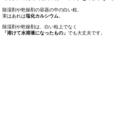
除湿剤や乾燥剤の容器の中の白い粒、
実はあれは
塩化カルシウム
。
除湿剤や乾燥剤は、白い粒上でなく
「溶けて水溶液になったもの」
でも大丈夫です。