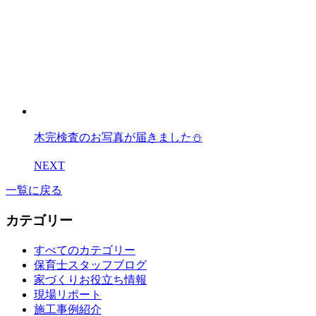
木完検査のお写真が届きました⛄
NEXT
一覧に戻る
カテゴリー
すべてのカテゴリー
保育士スタッフブログ
家づくりお役立ち情報
現場リポート
施工事例紹介