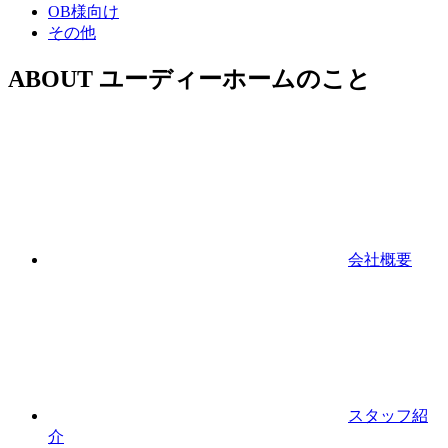
OB様向け
その他
ABOUT
ユーディーホームのこと
会社概要
スタッフ紹
介