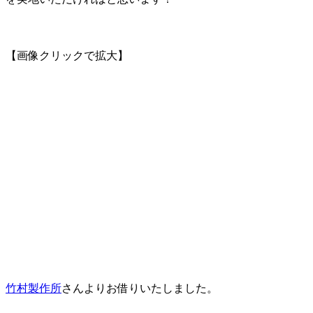
【画像クリックで拡大】
竹村製作所
さんよりお借りいたしました。