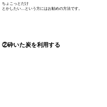
ちょこっとだけ
とかしたい…という方にはお勧めの方法です。
②砕いた炭を利用する