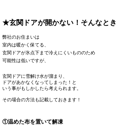
★玄関ドアが開かない！そんなとき
弊社のお住まいは
室内は暖かく保てる、
玄関ドアが氷点下まで冷えにくいもののため
可能性は低いですが、
玄関ドアに雪解け水が溜まり、
ドアがあかなくなってしまった！と
いう事がもしかしたら考えられます。
その場合の方法も記載しておきます！
①温めた布を置いて解凍