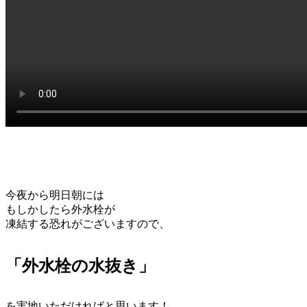
今夜から明日朝には
もしかしたら外水栓が
凍結する恐れがございますので、
「外水栓の水抜き」
を実地いただければと思います！