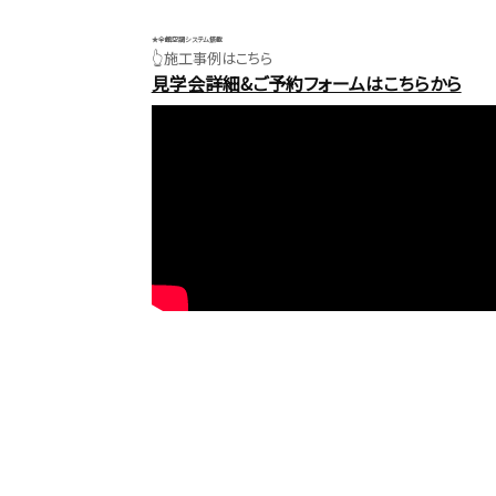
★全館空調システム搭載
👆施工事例はこちら
見学会詳細&ご予約フォームはこちらから