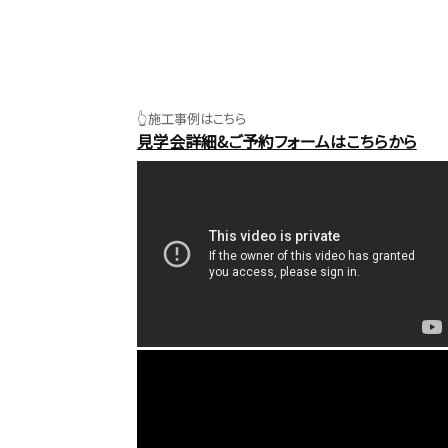
👆施工事例はこちら
見学会詳細&ご予約フォームはこちらから