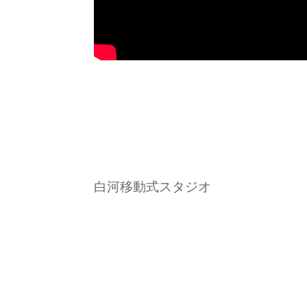
白河移動式スタジオ