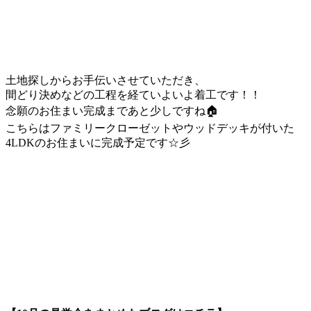
土地探しからお手伝いさせていただき、
間どり決めなどの工程を経ていよいよ着工です！！
念願のお住まい完成まであと少しですね🏠
こちらはファミリークローゼットやウッドデッキが付いた
4LDKのお住まいに完成予定です☆彡