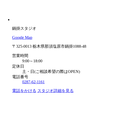
鍋掛スタジオ
Google Map
〒325-0013 栃木県那須塩原市鍋掛1088-48
営業時間
9:00～18:00
定休日
土・日(ご相談希望の際はOPEN)
電話番号
0287-62-1161
電話をかける
スタジオ詳細を見る