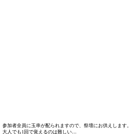
参加者全員に玉串が配られますので、祭壇にお供えします。
大人でも1回で覚えるのは難しい…