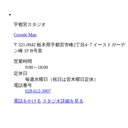
宇都宮スタジオ
Google Map
〒321-0942 栃木県宇都宮市峰2丁目4−7 イーストガーデ
ン峰 1F B号室
営業時間
9:00～18:00
定休日
毎週水曜日（祝日は翌木曜日定休）
電話番号
028-612-3907
電話をかける
スタジオ詳細を見る