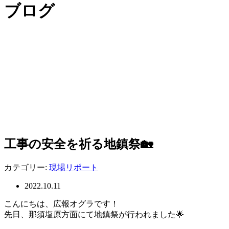
ブログ
工事の安全を祈る地鎮祭🏡
カテゴリー:
現場リポート
2022.10.11
こんにちは、広報オグラです！
先日、那須塩原方面にて地鎮祭が行われました🌟