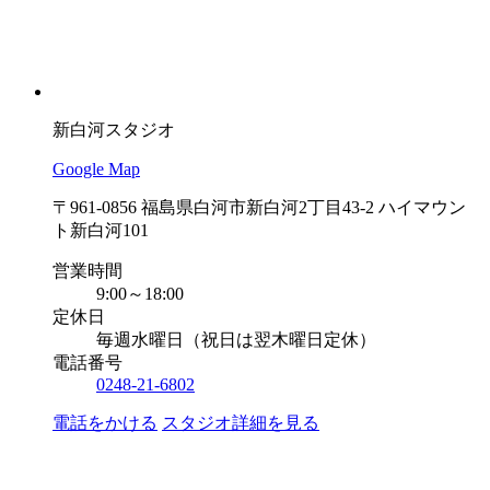
新白河スタジオ
Google Map
〒961-0856 福島県白河市新白河2丁目43-2 ハイマウン
ト新白河101
営業時間
9:00～18:00
定休日
毎週水曜日（祝日は翌木曜日定休）
電話番号
0248-21-6802
電話をかける
スタジオ詳細を見る