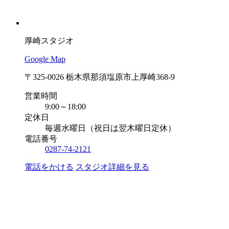
厚崎スタジオ
Google Map
〒325-0026 栃木県那須塩原市上厚崎368-9
営業時間
9:00～18:00
定休日
毎週水曜日（祝日は翌木曜日定休）
電話番号
0287-74-2121
電話をかける
スタジオ詳細を見る