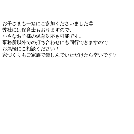
お子さまも一緒にご参加くださいました😊
弊社には保育士もおりますので、
小さなお子様の保育対応も可能です。
事務所以外での打ち合わせにも同行できますので
お気軽にご相談ください！
家づくりもご家族で楽しんでいただけたら幸いです✨