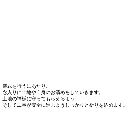
儀式を行うにあたり、
念入りに土地や自身のお清めをしていきます。
土地の神様に守ってもらえるよう、
そして工事が安全に進むようしっかりと祈りを込めます。