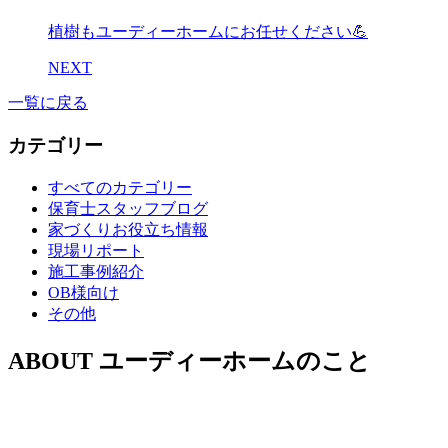
植樹もユーディーホームにお任せください💪
NEXT
一覧に戻る
カテゴリー
すべてのカテゴリー
保育士スタッフブログ
家づくりお役立ち情報
現場リポート
施工事例紹介
OB様向け
その他
ABOUT
ユーディーホームのこと