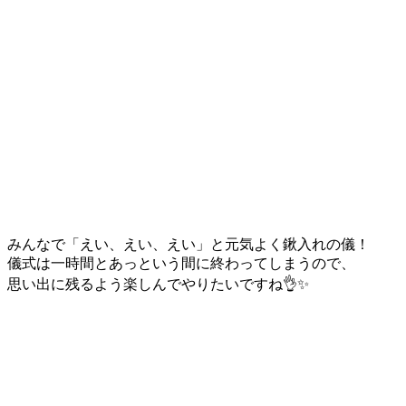
みんなで「えい、えい、えい」と元気よく鍬入れの儀！
儀式は一時間とあっという間に終わってしまうので、
思い出に残るよう楽しんでやりたいですね👌✨