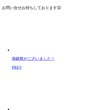
お問い合せお待ちしております😊
地鎮祭がございました！
PREV