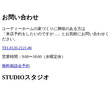
お問い合わせ
ユーディーホームの家づくりに興味のある⽅は
「来店予約をしたいのですが…」とお気軽にお問い合わせく
ださい。
TEL
0120-2121-86
営業時間：9:00〜18:00（⽔曜定休）
無料相談会予約
STUDIO
スタジオ