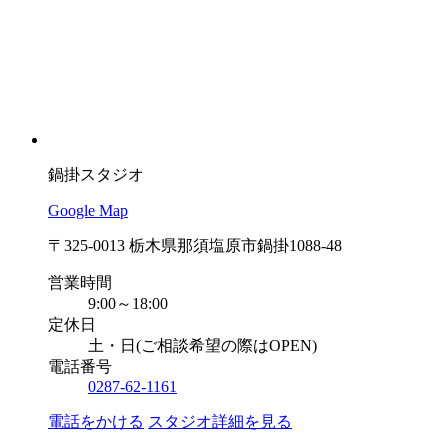
鍋掛スタジオ
Google Map
〒325-0013 栃木県那須塩原市鍋掛1088-48
営業時間
9:00～18:00
定休日
土・日(ご相談希望の際はOPEN)
電話番号
0287-62-1161
電話をかける
スタジオ詳細を見る