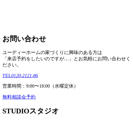
お問い合わせ
ユーディーホームの家づくりに興味のある⽅は
「来店予約をしたいのですが…」とお気軽にお問い合わせく
ださい。
TEL
0120-2121-86
営業時間：9:00〜18:00（⽔曜定休）
無料相談会予約
STUDIO
スタジオ