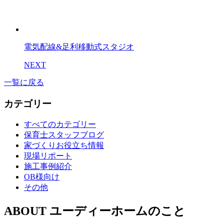
電気配線&足利移動式スタジオ
NEXT
一覧に戻る
カテゴリー
すべてのカテゴリー
保育士スタッフブログ
家づくりお役立ち情報
現場リポート
施工事例紹介
OB様向け
その他
ABOUT
ユーディーホームのこと