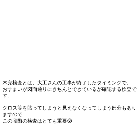
木完検査とは、大工さんの工事が終了したタイミングで、
おすまいが図面通りにきちんとできているが確認する検査で
す。
クロス等を貼ってしまうと見えなくなってしまう部分もあり
ますので
この段階の検査はとても重要😲