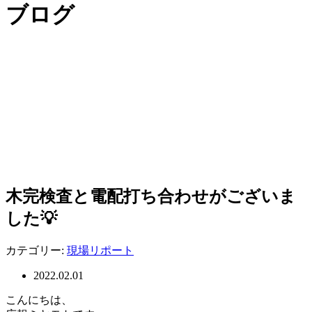
ブログ
木完検査と電配打ち合わせがございま
した💡
カテゴリー:
現場リポート
2022.02.01
こんにちは、