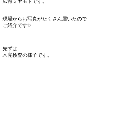
広報ミヤモトです。
現場からお写真がたくさん届いたので
ご紹介です✨
先ずは
木完検査の様子です。