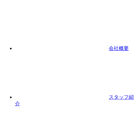
会社概要
スタッフ紹
介