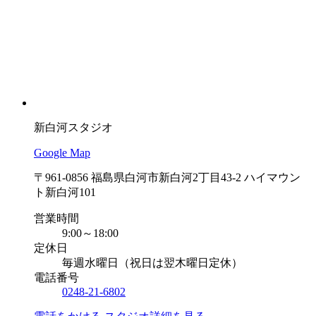
新白河スタジオ
Google Map
〒961-0856 福島県白河市新白河2丁目43-2 ハイマウン
ト新白河101
営業時間
9:00～18:00
定休日
毎週水曜日（祝日は翌木曜日定休）
電話番号
0248-21-6802