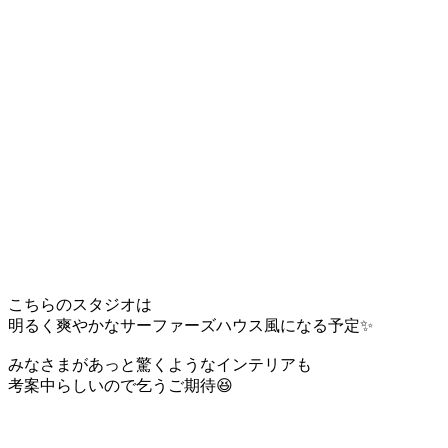
こちらのスタジオは
明るく爽やかなサーファーズハウス風になる予定✨
みなさまがあっと驚くようなインテリアも
考案中らしいので乞うご期待😆