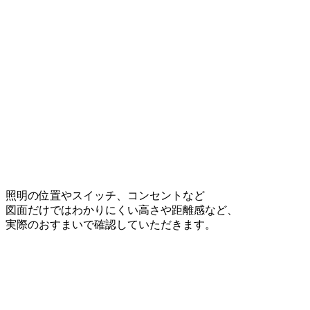
照明の位置やスイッチ、コンセントなど
図面だけではわかりにくい高さや距離感など、
実際のおすまいで確認していただきます。