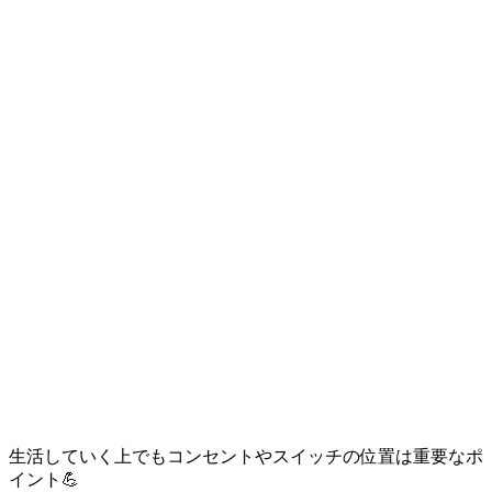
生活していく上でもコンセントやスイッチの位置は重要なポ
イント💪