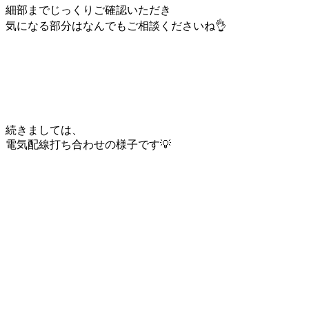
細部までじっくりご確認いただき
気になる部分はなんでもご相談くださいね👌
続きましては、
電気配線打ち合わせの様子です💡