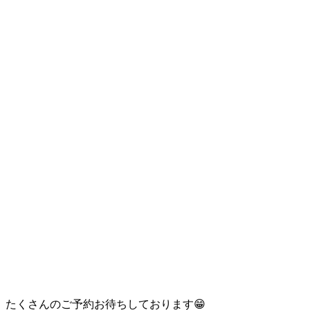
たくさんのご予約お待ちしております😁