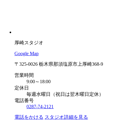
厚崎スタジオ
Google Map
〒325-0026 栃木県那須塩原市上厚崎368-9
営業時間
9:00～18:00
定休日
毎週水曜日（祝日は翌木曜日定休）
電話番号
0287-74-2121
電話をかける
スタジオ詳細を見る