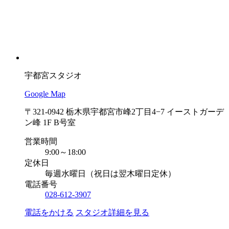
宇都宮スタジオ
Google Map
〒321-0942 栃木県宇都宮市峰2丁目4−7 イーストガーデ
ン峰 1F B号室
営業時間
9:00～18:00
定休日
毎週水曜日（祝日は翌木曜日定休）
電話番号
028-612-3907
電話をかける
スタジオ詳細を見る