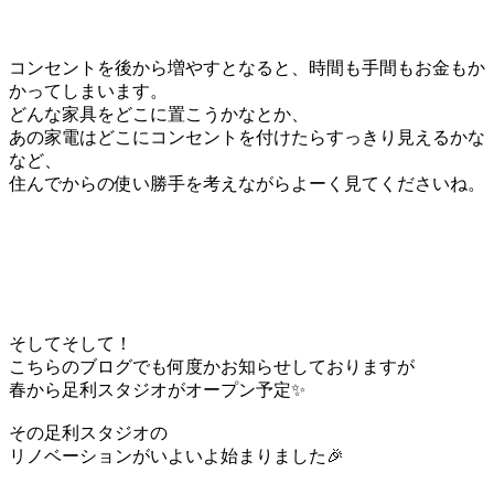
コンセントを後から増やすとなると、時間も手間もお金もか
かってしまいます。
どんな家具をどこに置こうかなとか、
あの家電はどこにコンセントを付けたらすっきり見えるかな
など、
住んでからの使い勝手を考えながらよーく見てくださいね。
そしてそして！
こちらのブログでも何度かお知らせしておりますが
春から足利スタジオがオープン予定✨
その足利スタジオの
リノベーションがいよいよ始まりました🎉