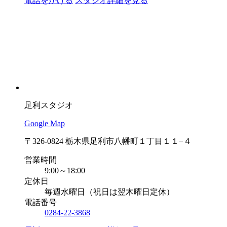
電話をかける
スタジオ詳細を見る
足利スタジオ
Google Map
〒326-0824 栃木県足利市八幡町１丁目１１−４
営業時間
9:00～18:00
定休日
毎週水曜日（祝日は翌木曜日定休）
電話番号
0284-22-3868