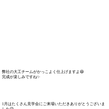
弊社の大工チームがかっこよく仕上げますよ😆
完成が楽しみですね✨
1月はたくさん見学会にご来場いただきありがとうございま
した😉