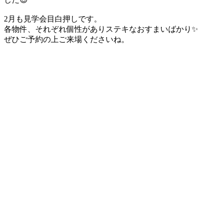
2月も見学会目白押しです。
各物件、それぞれ個性がありステキなおすまいばかり✨
ぜひご予約の上ご来場くださいね。