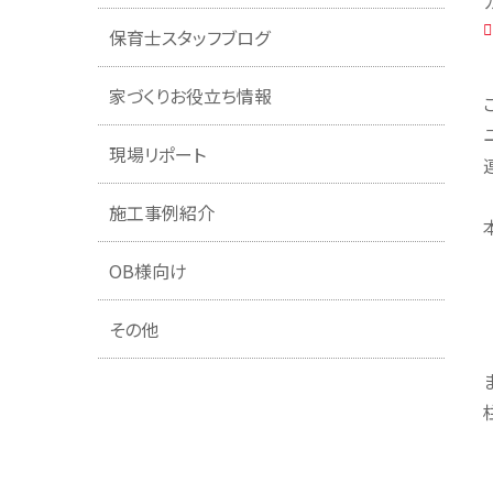
保育士スタッフブログ
家づくりお役立ち情報
現場リポート
施工事例紹介
OB様向け
その他