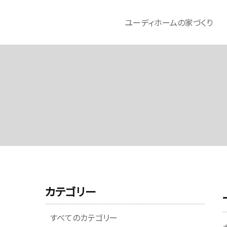
ユーディホームの家づくり
カテゴリー
すべてのカテゴリー