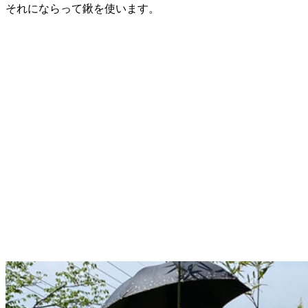
それにならって鍬を使います。