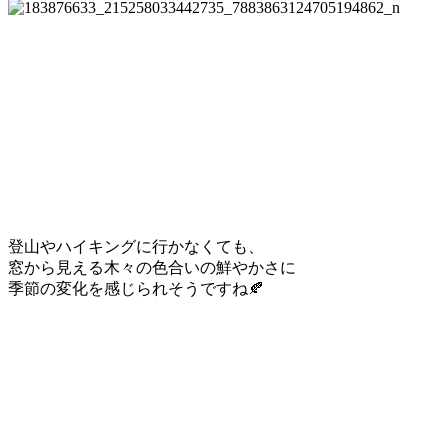
登山やハイキングに行かなくても、
窓から見える木々の色合いの鮮やかさに
季節の変化を感じられそうですね🍂