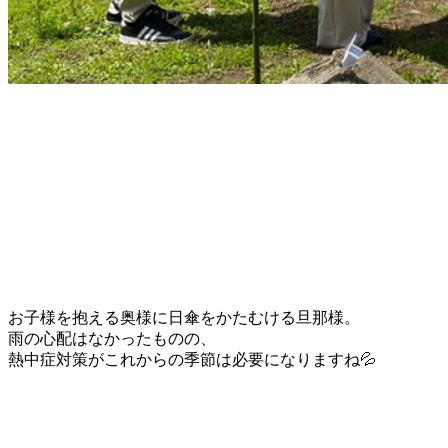
お子様を抱える奥様に日傘をかたむける旦那様。
雨の心配はなかったものの、
熱中症対策がこれからの季節は必要になりますね💦