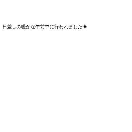
日差しの暖かな午前中に行われました☀