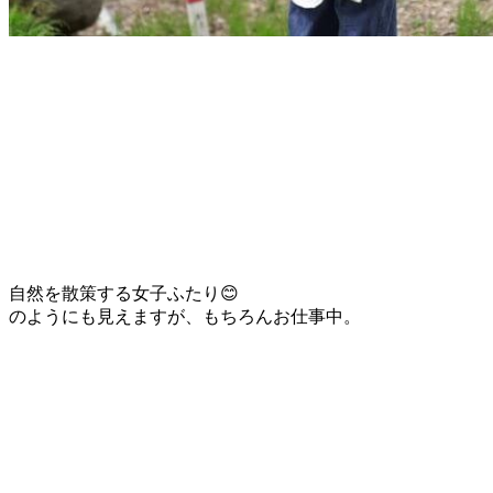
自然を散策する女子ふたり😊
のようにも見えますが、もちろんお仕事中。