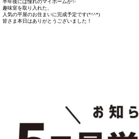
半年後には憧れのマイホームが✨
趣味室を取り入れた、
人気の平屋のお住まいに完成予定です(*^^*)
皆さま本日はありがとうございました！