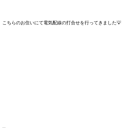
こちらのお住いにて電気配線の打合せを行ってきました💡