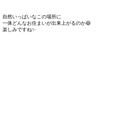
自然いっぱいなこの場所に
一体どんなお住まいが出来上がるのか😆
楽しみですね✨