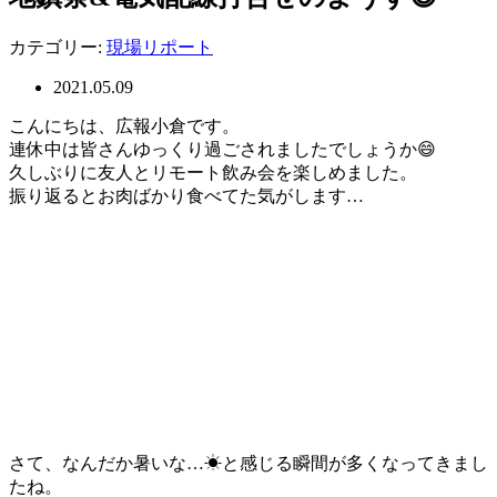
カテゴリー:
現場リポート
2021.05.09
こんにちは、広報小倉です。
連休中は皆さんゆっくり過ごされましたでしょうか😄
久しぶりに友人とリモート飲み会を楽しめました。
振り返るとお肉ばかり食べてた気がします…
さて、なんだか暑いな…☀と感じる瞬間が多くなってきまし
たね。