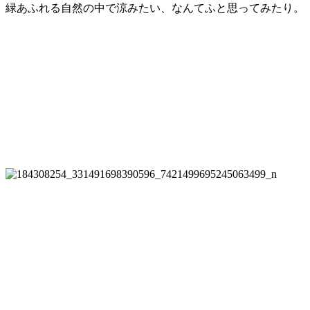
緑あふれる自然の中で涼みたい、なんてふと思ってみたり。