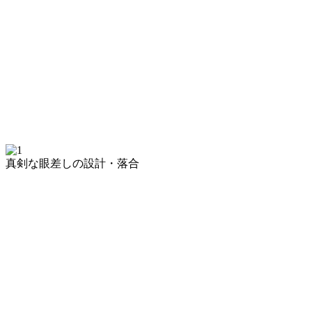
真剣な眼差しの設計・落合