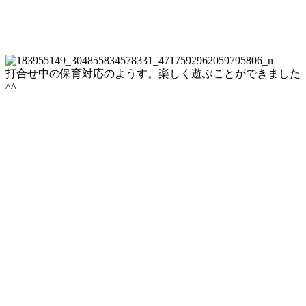
打合せ中の保育対応のようす。楽しく遊ぶことができました
^^