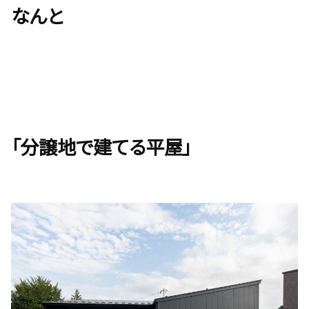
なんと
「分譲地で建てる平屋」