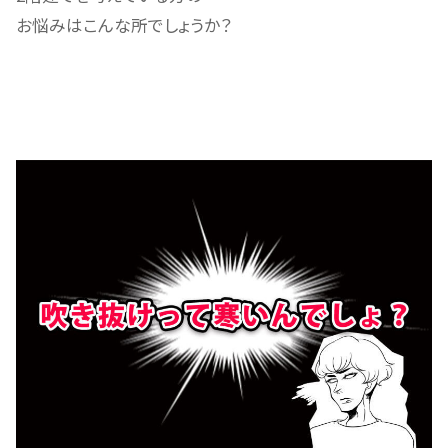
お悩みはこんな所でしょうか？