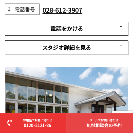
028-612-3907
電話番号
電話をかける
スタジオ詳細を見る
お電話でお問い合わせ
メールでお問い合わせ
0120-2121-86
無料相談会の予約