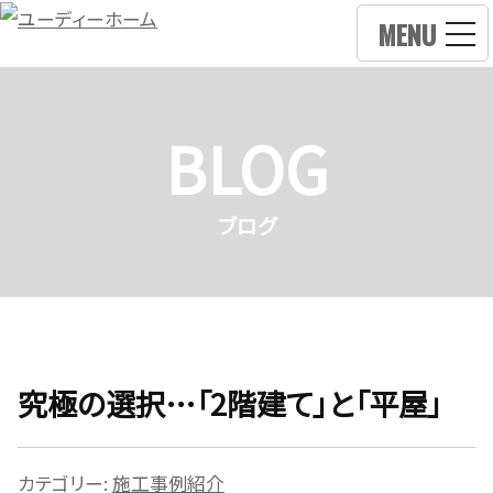
MENU
BLOG
ブログ
究極の選択…「2階建て」と「平屋」
カテゴリー:
施工事例紹介