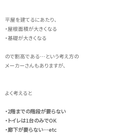
平屋を建てるにあたり、
・屋根面積が大きくなる
・基礎が大きくなる
ので割高である…という考え方の
メーカーさんもありますが、
よく考えると
・2階までの階段が要らない
・トイレは1台のみでOK
・廊下が要らない…etc