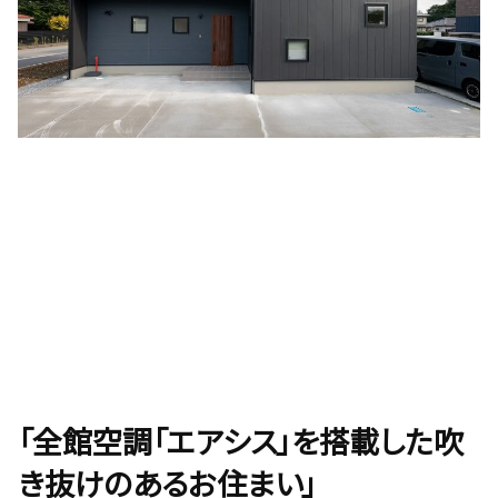
「全館空調「エアシス」を搭載した吹
き抜けのあるお住まい」