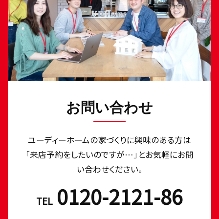
お問い合わせ
ユーディーホームの家づくりに興味のある⽅は
「来店予約をしたいのですが…」とお気軽にお問
い合わせください。
0120-2121-86
TEL