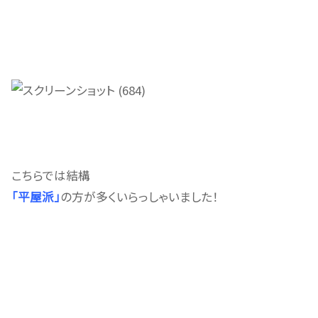
こちらでは結構
「平屋派」
の方が多くいらっしゃいました！