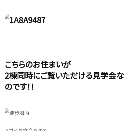
こちらのお住まいが
2棟同時にご覧いただける見学会な
のです！！
スゴイ見学会なので