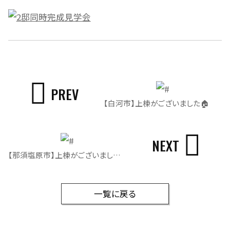
PREV
【白河市】上棟がございました🏠
NEXT
【那須塩原市】上棟がございました🏡
一覧に戻る