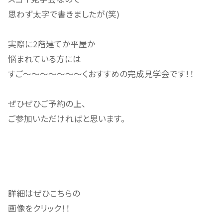
思わず太字で書きましたが(笑)
実際に2階建てか平屋か
悩まれている方には
すご～～～～～～～くおすすめの完成見学会です！！
ぜひぜひご予約の上、
ご参加いただければと思います。
詳細はぜひこちらの
画像をクリック！！