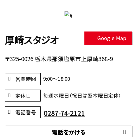
厚崎スタジオ
Google Map
〒325-0026 栃木県那須塩原市上厚崎368-9
9:00～18:00
営業時間
毎週水曜日（祝日は翌木曜日定休）
定休日
0287-74-2121
電話番号
電話をかける