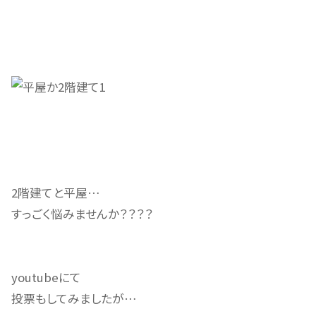
2階建てと平屋…
すっごく悩みませんか？？？？
youtubeにて
投票もしてみましたが…