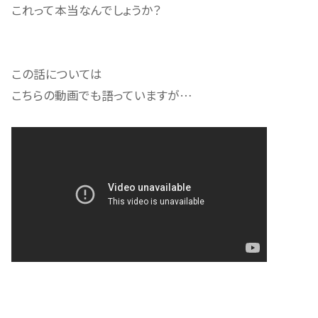
これって本当なんでしょうか？
この話については
こちらの動画でも語っていますが…