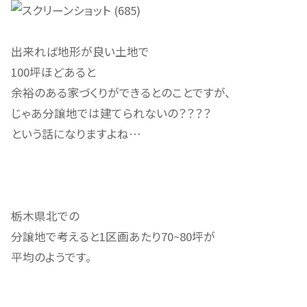
出来れば地形が良い土地で
100坪ほどあると
余裕のある家づくりができるとのことですが、
じゃあ分譲地では建てられないの？？？？
という話になりますよね…
栃木県北での
分譲地で考えると1区画あたり70~80坪が
平均のようです。