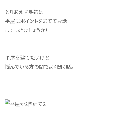
とりあえず最初は
平屋にポイントをあててお話
していきましょうか！
平屋を建てたいけど
悩んでいる方の間でよく聞く話。