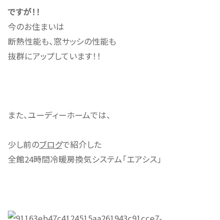
ですが！！
今のお住まいは
断熱性能も、窓サッシの性能も
抜群にアップしています！！
また、ユーディーホームでは、
少し前の
ブログ
で紹介した
全館24時間冷暖房換気システム「エアシス」