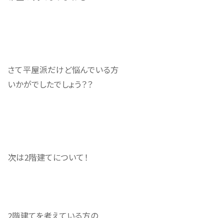
さて平屋派だけど悩んでいる方
いかがでしたでしょう？？
次は2階建てについて！
2階建てを考えている方の