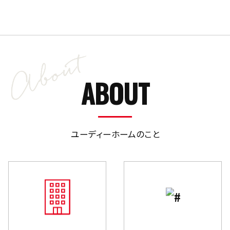
ABOUT
ユーディーホームのこと