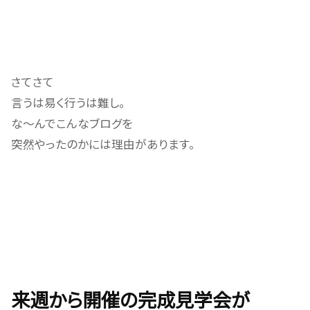
さてさて
言うは易く行うは難し。
な～んでこんなブログを
突然やったのかには理由があります。
来週から開催の完成見学会が