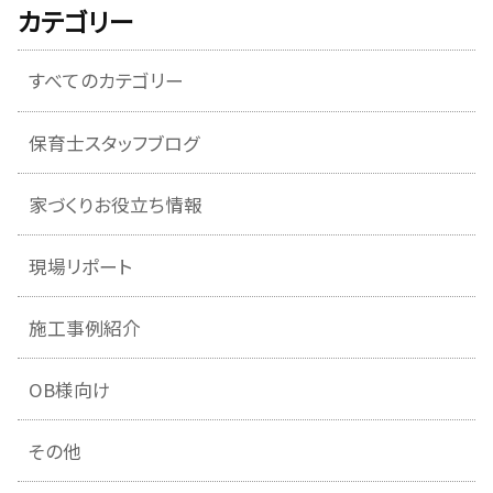
カテゴリー
すべてのカテゴリー
保育士スタッフブログ
家づくりお役立ち情報
現場リポート
施工事例紹介
OB様向け
その他