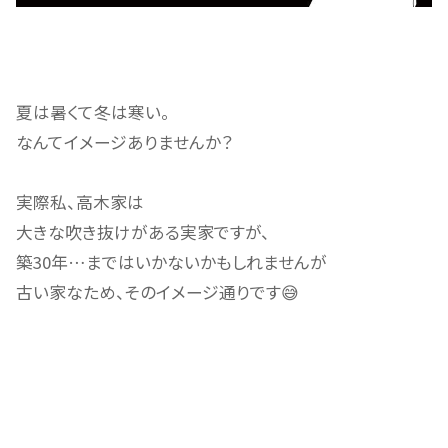
夏は暑くて冬は寒い。
なんてイメージありませんか？
実際私、高木家は
大きな吹き抜けがある実家ですが、
築30年…まではいかないかもしれませんが
古い家なため、そのイメージ通りです😅