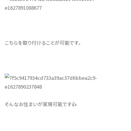
こちらを取り付けることが可能です。
そんなお住まいが実現可能です👍