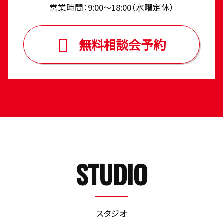
営業時間：9:00〜18:00（⽔曜定休）
無料相談会予約
STUDIO
スタジオ