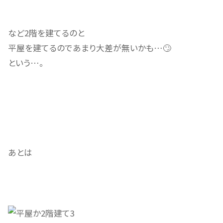
など2階を建てるのと
平屋を建てるのであまり大差が無いかも…🙄
という…。
あとは