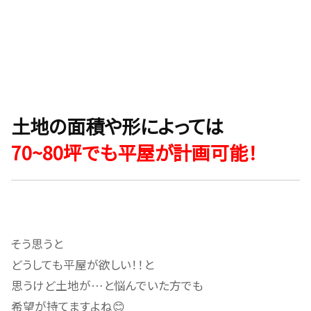
土地の面積や形によっては
70~80坪でも平屋が計画可能！
そう思うと
どうしても平屋が欲しい！！と
思うけど土地が…と悩んでいた方でも
希望が持てますよね😊