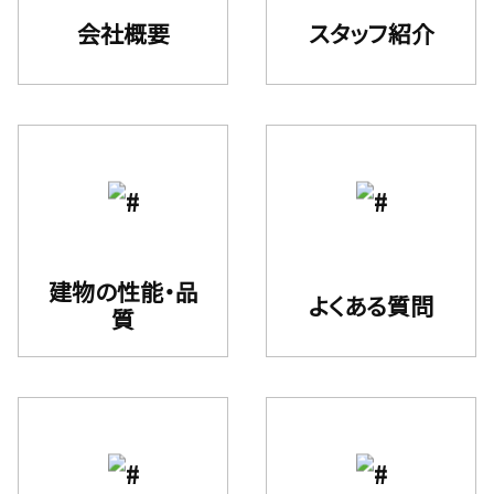
会社概要
スタッフ紹介
建物の性能・品
よくある質問
質