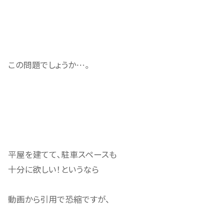
この問題でしょうか…。
平屋を建てて、駐車スペースも
十分に欲しい！というなら
動画から引用で恐縮ですが、