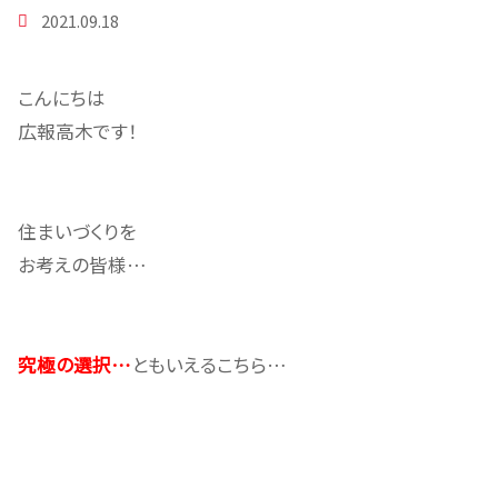
2021.09.18
こんにちは
広報高木です！
住まいづくりを
お考えの皆様…
究極の選択…
ともいえるこちら…