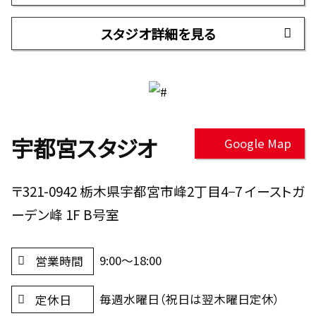
スタジオ詳細を見る
宇都宮スタジオ
Google Map
〒321-0942 栃木県宇都宮市峰2丁目4−7 イーストガ
ーデン峰 1F B号室
9:00～18:00
営業時間
毎週水曜日（祝日は翌木曜日定休）
定休日